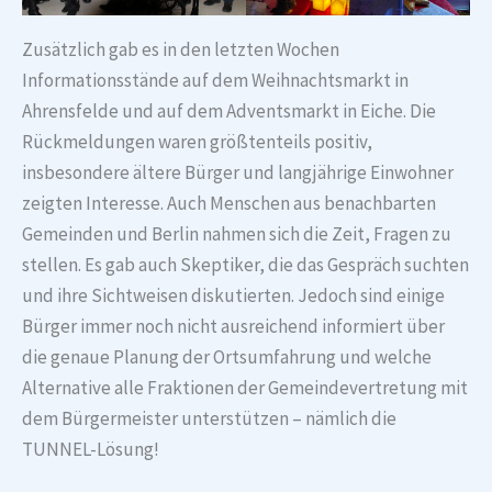
Zusätzlich gab es in den letzten Wochen
Informationsstände auf dem Weihnachtsmarkt in
Ahrensfelde und auf dem Adventsmarkt in Eiche. Die
Rückmeldungen waren größtenteils positiv,
insbesondere ältere Bürger und langjährige Einwohner
zeigten Interesse. Auch Menschen aus benachbarten
Gemeinden und Berlin nahmen sich die Zeit, Fragen zu
stellen. Es gab auch Skeptiker, die das Gespräch suchten
und ihre Sichtweisen diskutierten. Jedoch sind einige
Bürger immer noch nicht ausreichend informiert über
die genaue Planung der Ortsumfahrung und welche
Alternative alle Fraktionen der Gemeindevertretung mit
dem Bürgermeister unterstützen – nämlich die
TUNNEL-Lösung!