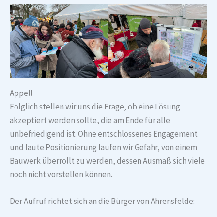
Appell
Folglich stellen wir uns die Frage, ob eine Lösung
akzeptiert werden sollte, die am Ende für alle
unbefriedigend ist. Ohne entschlossenes Engagement
und laute Positionierung laufen wir Gefahr, von einem
Bauwerk überrollt zu werden, dessen Ausmaß sich viele
noch nicht vorstellen können.
Der Aufruf richtet sich an die Bürger von Ahrensfelde: