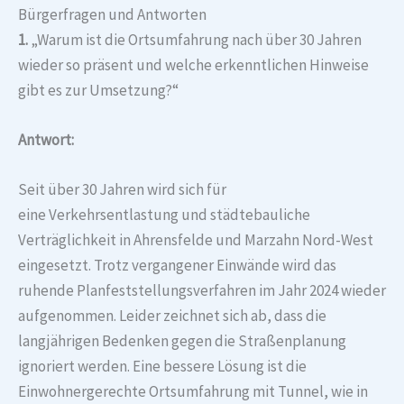
Bürgerfragen und Antworten
1.
„Warum ist die Ortsumfahrung nach über 30 Jahren
wieder so präsent und welche erkenntlichen Hinweise
gibt es zur Umsetzung?“
Antwort:
Seit über 30 Jahren wird sich für
eine Verkehrsentlastung und städtebauliche
Verträglichkeit in Ahrensfelde und Marzahn Nord-West
eingesetzt. Trotz vergangener Einwände wird das
ruhende Planfeststellungsverfahren im Jahr 2024 wieder
aufgenommen. Leider zeichnet sich ab, dass die
langjährigen Bedenken gegen die Straßenplanung
ignoriert werden. Eine bessere Lösung ist die
Einwohnergerechte Ortsumfahrung mit Tunnel, wie in