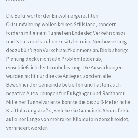
Die Befürworter der Einwohnergerechten
Ortsumfahrung wollen keinen Stillstand, sondern
fordern mit einem Tunnel ein Ende des Verkehrschaos
und Staus und streben zusätzlich eine Neubewertung
des zukünftigen Verkehrsaufkommens an. Die bisherige
Planung deckt nicht alle Problemfelder ab,
einschließlich der Lärmbelastung. Die Auswirkungen
würden nicht nur direkte Anlieger, sondern alle
Bewohner der Gemeinde betreffen und hätten auch
negative Auswirkungen für Fußgänger und Radfahrer.
Mit einer Tunnelvariante könnte die bis zu 9-Meter hohe
Kraftfahrzeugstraße, welche die Gemeinde Ahrensfelde
auf einer Länge von mehreren Kilometern zerschneidet,
verhindert werden.