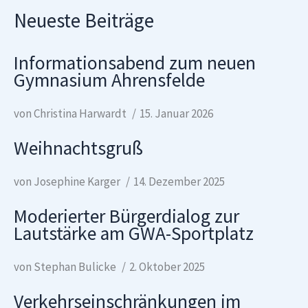
Neueste Beiträge
Informationsabend zum neuen
Gymnasium Ahrensfelde
von Christina Harwardt
15. Januar 2026
Weihnachtsgruß
von Josephine Karger
14. Dezember 2025
Moderierter Bürgerdialog zur
Lautstärke am GWA-Sportplatz
von Stephan Bulicke
2. Oktober 2025
Verkehrseinschränkungen im