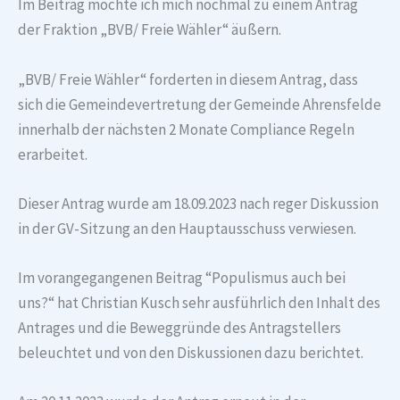
Im Beitrag möchte ich mich nochmal zu einem Antrag
der Fraktion „BVB/ Freie Wähler“ äußern.
„BVB/ Freie Wähler“ forderten in diesem Antrag, dass
sich die Gemeindevertretung der Gemeinde Ahrensfelde
innerhalb der nächsten 2 Monate Compliance Regeln
erarbeitet.
Dieser Antrag wurde am 18.09.2023 nach reger Diskussion
in der GV-Sitzung an den Hauptausschuss verwiesen.
Im vorangegangenen Beitrag “Populismus auch bei
uns?“ hat Christian Kusch sehr ausführlich den Inhalt des
Antrages und die Beweggründe des Antragstellers
beleuchtet und von den Diskussionen dazu berichtet.