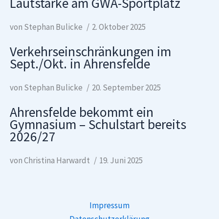
Lautstärke am GWA-Sportplatz
von Stephan Bulicke
2. Oktober 2025
Verkehrseinschränkungen im
Sept./Okt. in Ahrensfelde
von Stephan Bulicke
20. September 2025
Ahrensfelde bekommt ein
Gymnasium – Schulstart bereits
2026/27
von Christina Harwardt
19. Juni 2025
Impressum