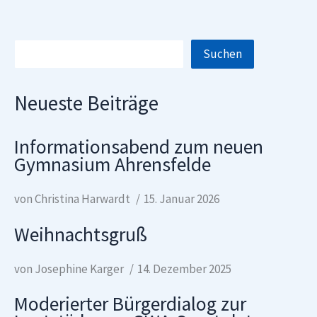
Suchen
Neueste Beiträge
Informationsabend zum neuen
Gymnasium Ahrensfelde
von Christina Harwardt
15. Januar 2026
Weihnachtsgruß
von Josephine Karger
14. Dezember 2025
Moderierter Bürgerdialog zur