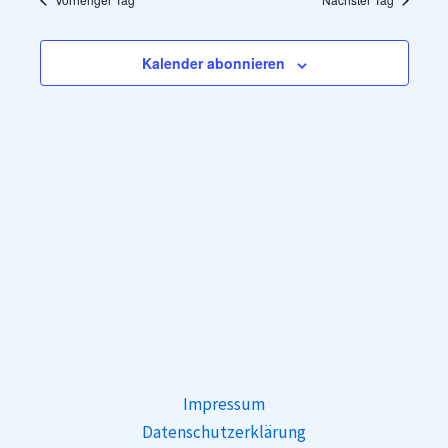
Ansichten,
Navigation
Kalender abonnieren
Impressum
Datenschutzerklärung